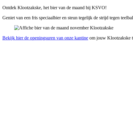
Ontdek Klootzakske, het bier van de maand bij KSVO!
Geniet van een fris speciaalbier en steun tegelijk de strijd tegen teel
Bekijk hier de openingsuren van onze kantine
om jouw Klootzakske t