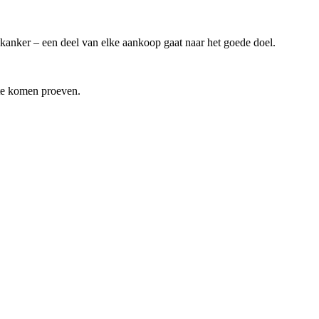
balkanker – een deel van elke aankoop gaat naar het goede doel.
e komen proeven.