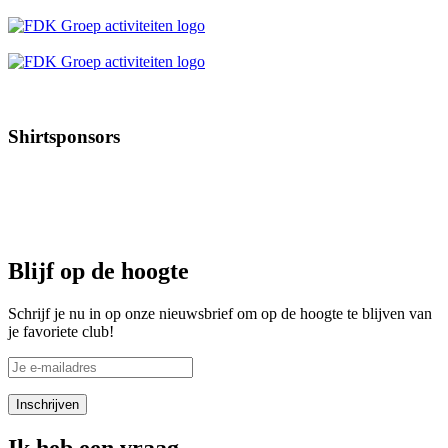
Shirtsponsors
Blijf op de hoogte
Schrijf je nu in op onze nieuwsbrief om op de hoogte te blijven van
je favoriete club!
Ik heb een vraag