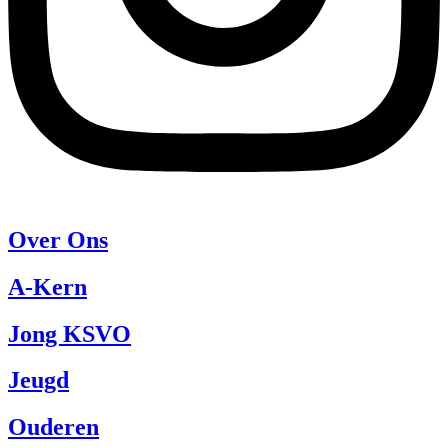
Over Ons
A-Kern
Jong KSVO
Jeugd
Ouderen