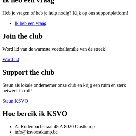
Heb je vragen of heb je hulp nodig? Kijk op ons supportplatform!
Ik heb een vraag
Join the club
Word lid van de warmste voetbalfamilie van de streek!
Word lid
Support the club
Steun als lokale ondernemer onze club en krijg een ruim en sterk
netwerk in ruil!
Steun KSVO
Hoe bereik ik KSVO
A. Rodenbachstraat 48 A 8020 Oostkamp
info@ksvoostkamp.be