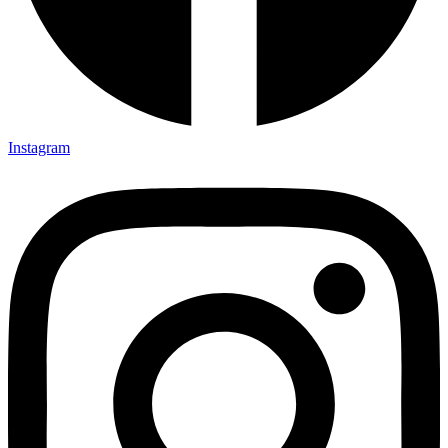
Instagram