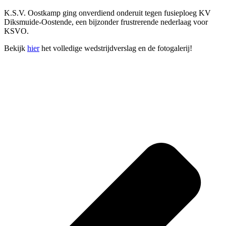
K.S.V. Oostkamp ging onverdiend onderuit tegen fusieploeg KV
Diksmuide-Oostende, een bijzonder frustrerende nederlaag voor
KSVO.
Bekijk
hier
het volledige wedstrijdverslag en de fotogalerij!