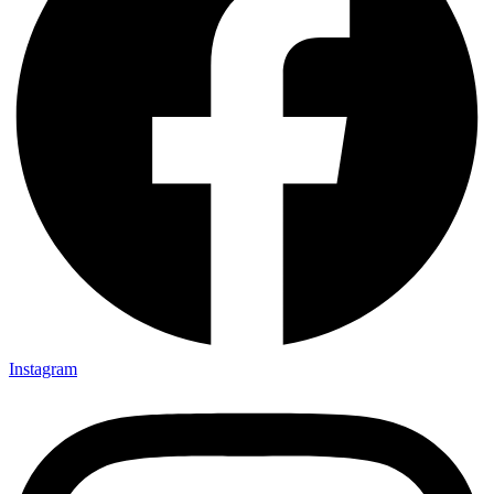
Instagram