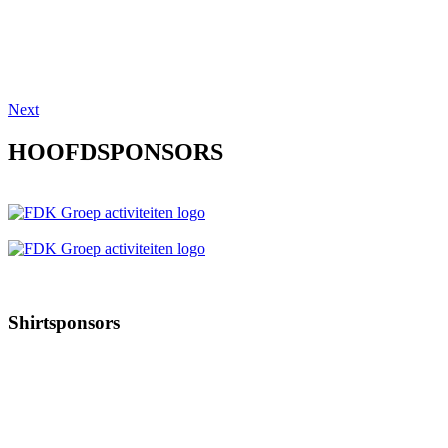
Next
HOOFDSPONSORS
Shirtsponsors