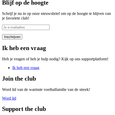
Blijf op de hoogte
Schrijf je nu in op onze nieuwsbrief om op de hoogte te blijven van
je favoriete club!
Ik heb een vraag
Heb je vragen of heb je hulp nodig? Kijk op ons supportplatform!
Ik heb een vraag
Join the club
Word lid van de warmste voetbalfamilie van de streek!
Word lid
Support the club