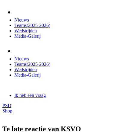
Nieuws
Teams(2025-2026)
Wedstrijden
Media-Galerij
Nieuws
Teams(2025-2026)
Wedstrijden
Media-Galerij
Ik heb een vraag
PSD
Shop
Te late reactie van KSVO