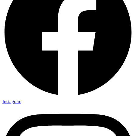
Instagram