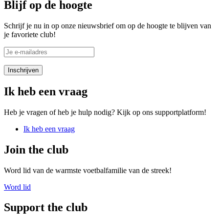
Blijf op de hoogte
Schrijf je nu in op onze nieuwsbrief om op de hoogte te blijven van
je favoriete club!
Ik heb een vraag
Heb je vragen of heb je hulp nodig? Kijk op ons supportplatform!
Ik heb een vraag
Join the club
Word lid van de warmste voetbalfamilie van de streek!
Word lid
Support the club