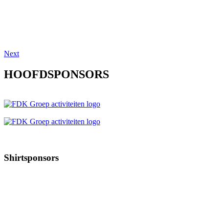
Next
HOOFDSPONSORS
Shirtsponsors