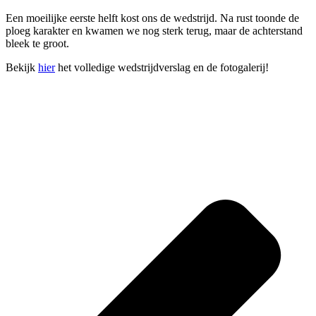
Een moeilijke eerste helft kost ons de wedstrijd. Na rust toonde de
ploeg karakter en kwamen we nog sterk terug, maar de achterstand
bleek te groot.
Bekijk
hier
het volledige wedstrijdverslag en de fotogalerij!